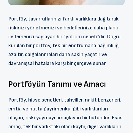
Portföy, tasarruflarınızı farklı varlıklara dağıtarak
riskinizi yönetmenizi ve hedeflerinize daha planlı
ilerlemenizi sağlayan bir “yatırım sepeti”dir. Doğru
kurulan bir portföy, tek bir enstrümana bağımlılığı
azaltır, dalgalanmaları daha sakin yaşatır ve
davranışsal hatalara karşı bir çerçeve sunar.
Portföyün Tanımı ve Amacı
Portföy, hisse senetleri, tahviller, nakit benzerleri,
emtia ve hatta gayrimenkul gibi varlıklardan
oluşan, riski yaymayı amaçlayan bir bütündür. Esas
amaç, tek bir varlıktaki olası kaybı, diğer varlıkların