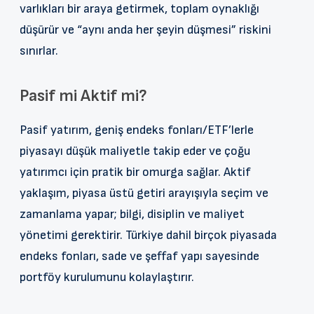
varlıkları bir araya getirmek, toplam oynaklığı
düşürür ve “aynı anda her şeyin düşmesi” riskini
sınırlar.
Pasif mi Aktif mi?
Pasif yatırım, geniş endeks fonları/ETF’lerle
piyasayı düşük maliyetle takip eder ve çoğu
yatırımcı için pratik bir omurga sağlar. Aktif
yaklaşım, piyasa üstü getiri arayışıyla seçim ve
zamanlama yapar; bilgi, disiplin ve maliyet
yönetimi gerektirir. Türkiye dahil birçok piyasada
endeks fonları, sade ve şeffaf yapı sayesinde
portföy kurulumunu kolaylaştırır.