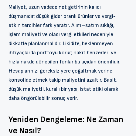
Maliyet, uzun vadede net getirinin kalıcı
düşmanıdır; düşük gider oranlı ürünler ve vergi-
etkin tercihler fark yaratır. Alım–satım sıklığı,
işlem maliyeti ve olası vergi etkileri nedeniyle
dikkatle planlanmalıdır. Likidite, beklenmeyen
ihtiyaçlarda portföyü korur; nakit benzerleri ve
hızla nakde dönebilen fonlar bu açıdan önemlidir.
Hesaplarınızı gereksiz yere çoğaltmak yerine
konsolide etmek takip maliyetini azaltır. Basit,
düşük maliyetli, kurallı bir yapı, istatistiki olarak
daha öngörülebilir sonuç verir.
Yeniden Dengeleme: Ne Zaman
ve Nasıl?