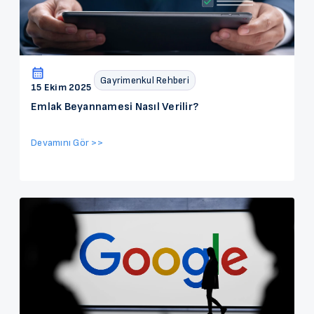
Gayrimenkul Rehberi
15 Ekim 2025
Emlak Beyannamesi Nasıl Verilir?
Devamını Gör >>