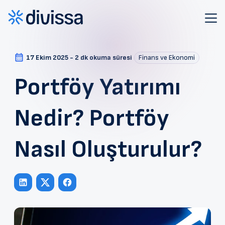
17 Ekim 2025 - 2 dk okuma süresi
Finans ve Ekonomi
Portföy Yatırımı
Nedir? Portföy
Nasıl Oluşturulur?